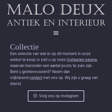
Collectie
Een selectie van wat er op dit moment in onze
winkel te koop is ziet u op onze
Instagram pagina
,
waarvan hieronder een aantal posts te zien zijn.
Bent u geinteresseerd? Neem dan
vrijblijvend
contact
met ons op. Wij zijn u graag van
dienst.
Volg ons op Instagram