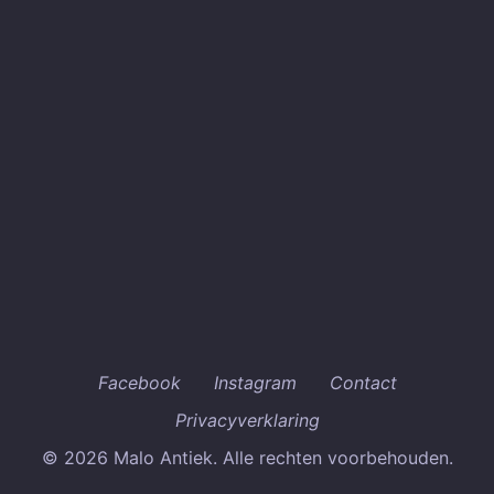
Facebook
Instagram
Contact
Privacyverklaring
© 2026 Malo Antiek. Alle rechten voorbehouden.